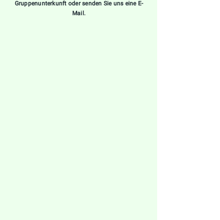
Gruppenunterkunft oder senden Sie uns eine E-
Mail.